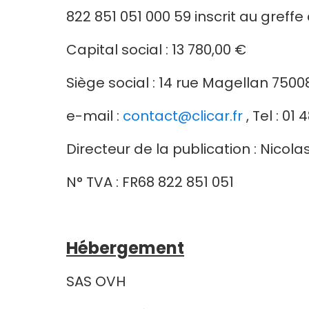
822 851 051 000 59 inscrit au greffe
Capital social : 13 780,00 €
Siège social : 14 rue Magellan 7500
e-mail :
contact@clicar.fr
, Tel : 01 
Directeur de la publication : Nicola
N° TVA : FR68 822 851 051
Hébergement
SAS OVH