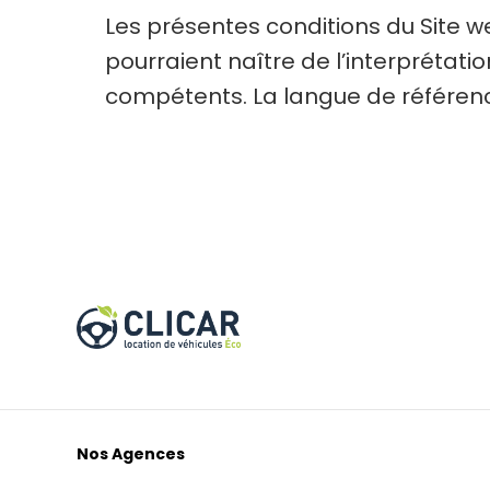
Les présentes conditions du Site we
pourraient naître de l’interprétati
compétents. La langue de référence
Nos Agences