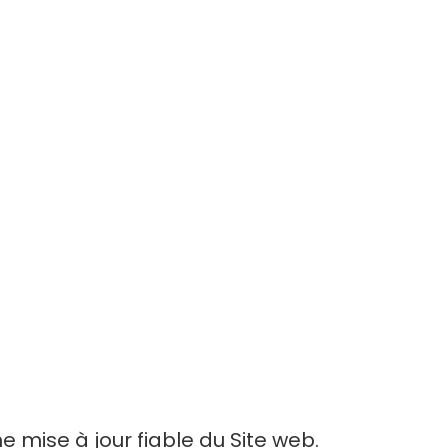
 mise à jour fiable du Site web.