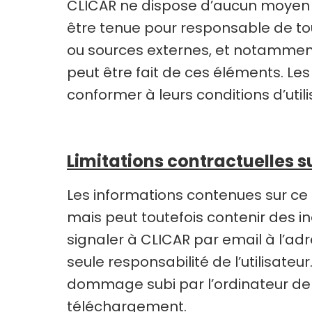
CLICAR ne dispose d’aucun moyen po
être tenue pour responsable de to
ou sources externes, et notamment 
peut être fait de ces éléments. Les 
conformer à leurs conditions d’utili
Limitations contractuelles s
Les informations contenues sur ce S
mais peut toutefois contenir des in
signaler à CLICAR par email à l’adr
seule responsabilité de l’utilisate
dommage subi par l’ordinateur de 
téléchargement.