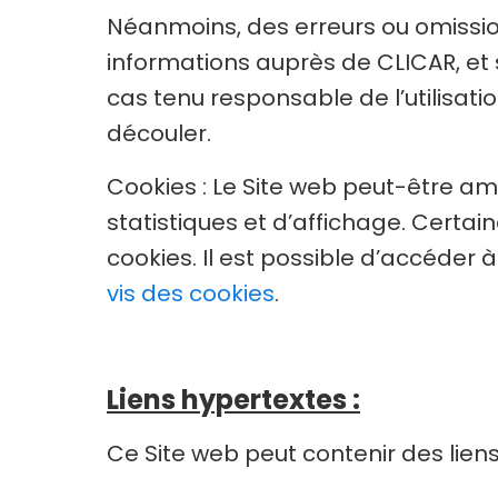
Néanmoins, des erreurs ou omission
informations auprès de CLICAR, et si
cas tenu responsable de l’utilisati
découler.
Cookies : Le Site web peut-être a
statistiques et d’affichage. Certai
cookies. Il est possible d’accéder à
vis des cookies
.
Liens hypertextes :
Ce Site web peut contenir des liens