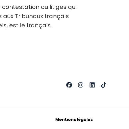
 contestation ou litiges qui
is aux Tribunaux français
, est le français.
Mentions légales