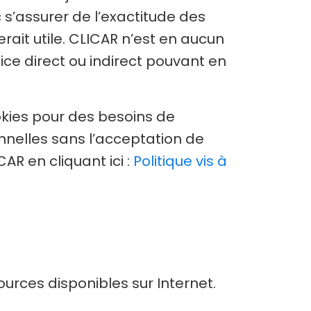
s’assurer de l’exactitude des
erait utile. CLICAR n’est en aucun
dice direct ou indirect pouvant en
kies pour des besoins de
onnelles sans l’acceptation de
AR en cliquant ici :
Politique vis à
ources disponibles sur Internet.