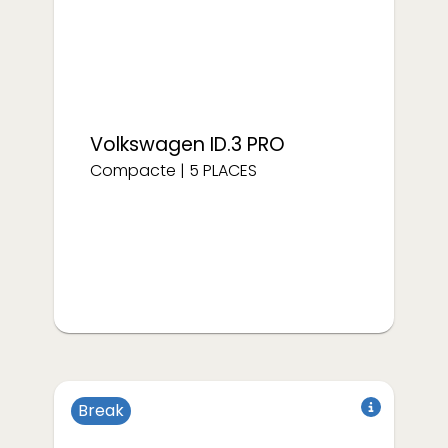
Volkswagen
ID.3 PRO
Compacte
|
5
PLACES
Break