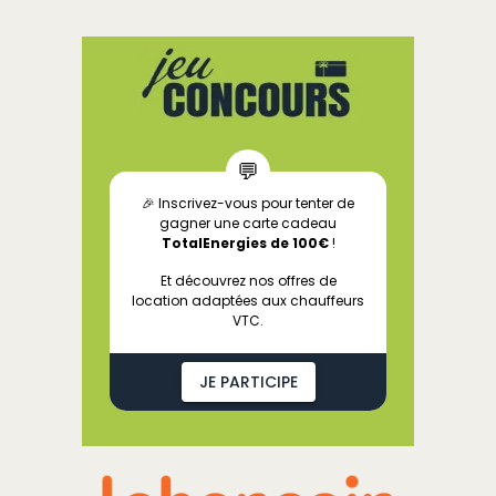
💬
🎉 Inscrivez-vous pour tenter de
gagner une carte cadeau
TotalEnergies de 100€
!
Et découvrez nos offres de
location adaptées aux chauffeurs
VTC.
JE PARTICIPE